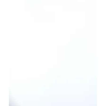
Techniken verwendet, u