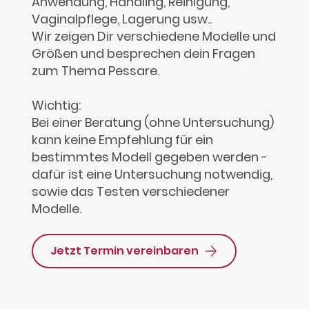
Anwendung, Handling, Reinigung,
Vaginalpflege, Lagerung usw..
Wir zeigen Dir verschiedene Modelle und
Größen und besprechen dein Fragen
zum Thema Pessare.
Wichtig:
Bei einer Beratung (ohne Untersuchung)
kann keine Empfehlung für ein
bestimmtes Modell gegeben werden -
dafür ist eine Untersuchung notwendig,
sowie das Testen verschiedener
Modelle.
Jetzt Termin vereinbaren