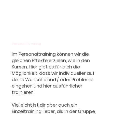
Personal Training
Im Personaltraining können wir die
gleichen Effekte erzielen, wie in den
Kursen. Hier gibt es für dich die
Möglichkeit, dass wir individueller auf
deine Wünsche und / oder Probleme
eingehen und hier ausführlicher
trainieren.
Vielleicht ist dir aber auch ein
Einzeltraining lieber, als in der Gruppe,