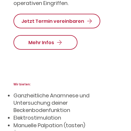
operativen Eingriffen.
Jetzt Termin vereinbaren
Mehr Infos
Wir bieten:
Ganzheitliche Anamnese und
Untersuchung deiner
Beckenbodenfunktion
Elektrostimulation
Manuelle Palpation (tasten)