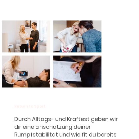
​Return to Sport
Durch Alltags- und Kraftest geben wir
dir eine Einschätzung deiner
Rumpfstabilität und wie fit du bereits