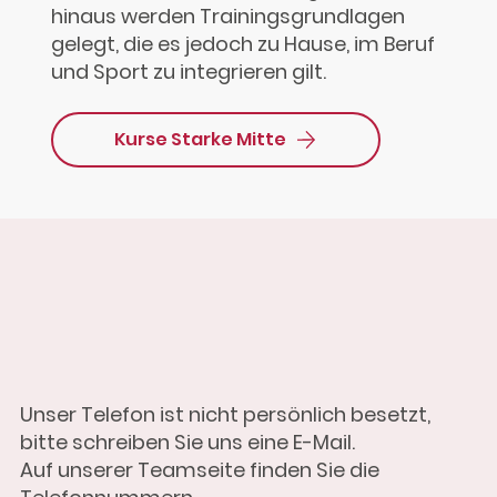
hinaus werden Trainingsgrundlagen
gelegt, die es jedoch zu Hause, im Beruf
und Sport zu integrieren gilt.
Kurse Starke Mitte
Unser Telefon ist nicht persönlich besetzt,
bitte schreiben Sie uns eine E-Mail.
Auf unserer Teamseite finden Sie die