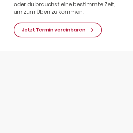
oder du brauchst eine bestimmte Zeit,
um zum Üben zu kommen.
Jetzt Termin vereinbaren