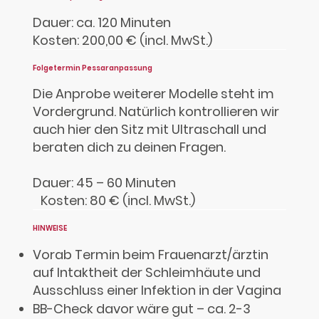
Dauer: ca. 120 Minuten
Kosten: 200,00 € (incl. MwSt.)
Folgetermin Pessaranpassung
Die Anprobe weiterer Modelle steht im
Vordergrund. Natürlich kontrollieren wir
auch hier den Sitz mit Ultraschall und
beraten dich zu deinen Fragen.
Dauer: 45 – 60 Minuten
Kosten: 80 € (incl. MwSt.)
HINWEISE
Vorab Termin beim Frauenarzt/ärztin
auf Intaktheit der Schleimhäute und
Ausschluss einer Infektion in der Vagina
BB-Check davor wäre gut – ca. 2-3