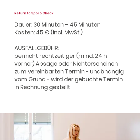
​Return to Sport-Check
Dauer: 30 Minuten – 45 Minuten
Kosten: 45 € (incl. MwSt.)
AUSFALLGEBÜHR:
bei nicht rechtzeitiger (mind. 24 h
vorher) Absage oder Nichterscheinen
zum vereinbarten Termin - unabhängig
vom Grund - wird der gebuchte Termin
in Rechnung gestellt