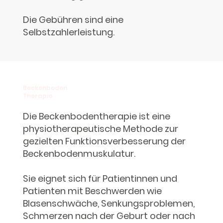
Die Gebühren sind eine
Selbstzahlerleistung.
Beckenboden
Therapie
Die Beckenbodentherapie ist eine
physiotherapeutische Methode zur
gezielten Funktionsverbesserung der
Beckenbodenmuskulatur.
Sie eignet sich für Patientinnen und
Patienten mit Beschwerden wie
Blasenschwäche, Senkungsproblemen,
Schmerzen nach der Geburt oder nach