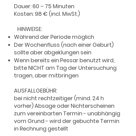
Dauer: 60 – 75 Minuten
Kosten: 98 € (incl. MwSt.)
HINWEISE:
Während der Periode möglich
Der Wochenfluss (nach einer Geburt)
sollte aber abgeklungen sein
Wenn bereits ein Pessar benutzt wird,
bitte NICHT am Tag der Untersuchung
tragen, aber mitbringen
AUSFALLGEBÜHR:
bei nicht rechtzeitiger (mind. 24 h
vorher) Absage oder Nichterscheinen
zum vereinbarten Termin - unabhängig
vom Grund - wird der gebuchte Termin
in Rechnung gestellt