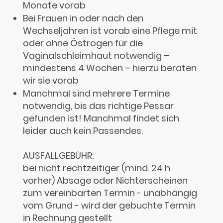
Monate vorab
Bei Frauen in oder nach den
Wechseljahren ist vorab eine Pflege mit
oder ohne Östrogen für die
Vaginalschleimhaut notwendig –
mindestens 4 Wochen – hierzu beraten
wir sie vorab
Manchmal sind mehrere Termine
notwendig, bis das richtige Pessar
gefunden ist! Manchmal findet sich
leider auch kein Passendes.
AUSFALLGEBÜHR:
bei nicht rechtzeitiger (mind. 24 h
vorher) Absage oder Nichterscheinen
zum vereinbarten Termin - unabhängig
vom Grund - wird der gebuchte Termin
in Rechnung gestellt