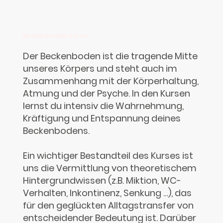
Beckenboden Kurse
Der Beckenboden ist die tragende Mitte
unseres Körpers und steht auch im
Zusammenhang mit der Körperhaltung,
Atmung und der Psyche. In den Kursen
lernst du intensiv die Wahrnehmung,
Kräftigung und Entspannung deines
Beckenbodens.
Ein wichtiger Bestandteil des Kurses ist
uns die Vermittlung von theoretischem
Hintergrundwissen (z.B. Miktion, WC-
Verhalten, Inkontinenz, Senkung …), das
für den geglückten Alltagstransfer von
entscheidender Bedeutung ist. Darüber