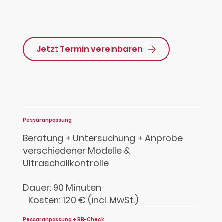
Jetzt Termin vereinbaren
Pessaranpassung
Beratung + Untersuchung + Anprobe
verschiedener Modelle &
Ultraschallkontrolle
Dauer: 90 Minuten
Kosten: 120 € (incl. MwSt.)
Pessaranpassung + BB-Check