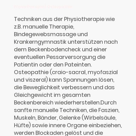
Physiotherapie / Osteopathie
Techniken aus der Physiotherapie wie
z.B. manuelle Therapie,
Bindegewebsmassage und
Krankerngymnastik unterstützen nach
dem Beckenbodencheck und einer
eventuellen Pessarversorgung die
Patientin oder den Pateinten.
Osteopathie (craio-sacral, myofaszial
und viszeral) kann Spannungen lösen,
die Beweglichkeit verbessern und das
Gleichgewicht im gesamten
Beckenbereich wiederherstellen.Durch
sanfte manuelle Techniken, die Faszien,
Muskeln, Bänder, Gelenke (Wirbelsäule,
Hüfte) sowie innere Organe einbeziehen,
werden Blockaden gelöst und die