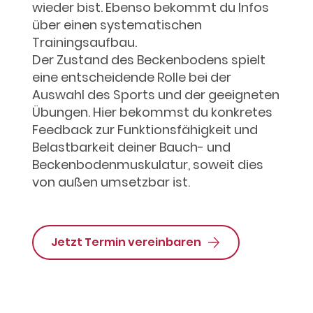
wieder bist. Ebenso bekommt du Infos
über einen systematischen
Trainingsaufbau.
Der Zustand des Beckenbodens spielt
eine entscheidende Rolle bei der
Auswahl des Sports und der geeigneten
Übungen. Hier bekommst du konkretes
Feedback zur Funktionsfähigkeit und
Belastbarkeit deiner Bauch- und
Beckenbodenmuskulatur, soweit dies
von außen umsetzbar ist.
Jetzt Termin vereinbaren