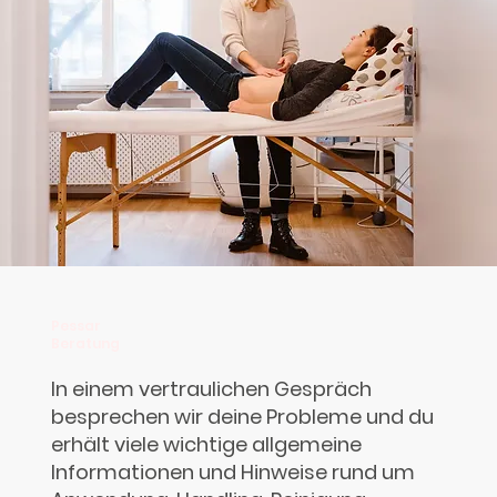
Pessar
Beratung
In einem vertraulichen Gespräch
besprechen wir deine Probleme und du
erhält viele wichtige allgemeine
Informationen und Hinweise rund um