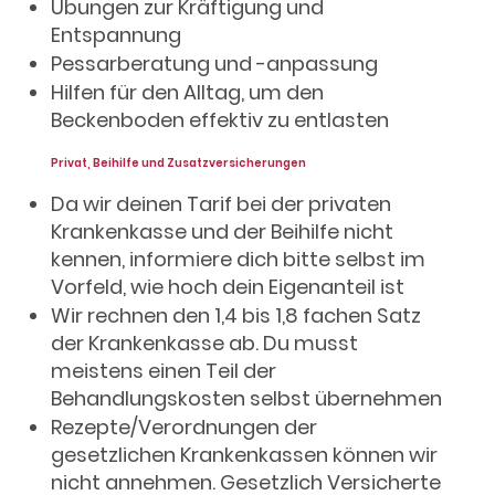
Übungen zur Kräftigung und
Entspannung
Pessarberatung und -anpassung
Hilfen für den Alltag, um den
Beckenboden effektiv zu entlasten
Privat, Beihilfe und Zusatzversicherungen
Da wir deinen Tarif bei der privaten
Krankenkasse und der Beihilfe nicht
kennen, informiere dich bitte selbst im
Vorfeld, wie hoch dein Eigenanteil ist
Wir rechnen den 1,4 bis 1,8 fachen Satz
der Krankenkasse ab. Du musst
meistens einen Teil der
Behandlungskosten selbst übernehmen
Rezepte/Verordnungen der
gesetzlichen Krankenkassen können wir
nicht annehmen. Gesetzlich Versicherte