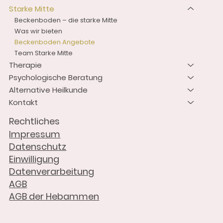
Starke Mitte
Beckenboden – die starke Mitte
Was wir bieten
Beckenboden Angebote
Team Starke Mitte
Therapie
Psychologische Beratung
Alternative Heilkunde
Kontakt
Rechtliches
Impressum
Datenschutz
Einwilligung
Datenverarbeitung
AGB
AGB der Hebammen