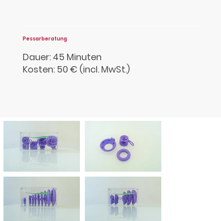
Pessarberatung
Dauer: 45 Minuten
Kosten: 50 € (incl. MwSt.)