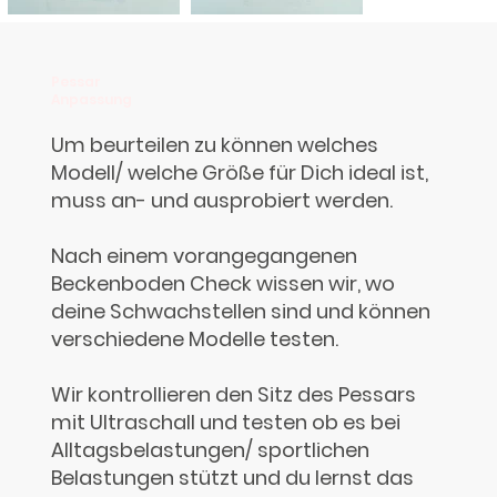
Pessar
Anpassung
Um beurteilen zu können welches
Modell/ welche Größe für Dich ideal ist,
muss an- und ausprobiert werden.
Nach einem vorangegangenen
Beckenboden Check wissen wir, wo
deine Schwachstellen sind und können
verschiedene Modelle testen.
Wir kontrollieren den Sitz des Pessars
mit Ultraschall und testen ob es bei
Alltagsbelastungen/ sportlichen
Belastungen stützt und du lernst das