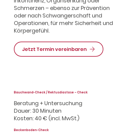
Inkontinenz, Organsenkung oder
Schmerzen – ebenso zur Prävention
oder nach Schwangerschaft und
Operationen, für mehr Sicherheit und
Körpergefühl.
Jetzt Termin vereinbaren
Bauchwand-Check / Rektusdiastase – Check
Beratung + Untersuchung
Dauer: 30 Minuten
Kosten: 40 € (incl. MwSt.)
Beckenboden-Check