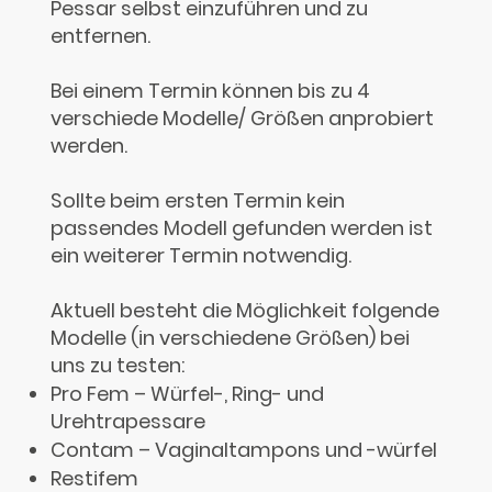
Pessar selbst einzuführen und zu
entfernen.
Bei einem Termin können bis zu 4
verschiede Modelle/ Größen anprobiert
werden.
Sollte beim ersten Termin kein
passendes Modell gefunden werden ist
ein weiterer Termin notwendig.
Aktuell besteht die Möglichkeit folgende
Modelle (in verschiedene Größen) bei
uns zu testen:
Pro Fem – Würfel-, Ring- und
Urehtrapessare
Contam – Vaginaltampons und -würfel
Restifem