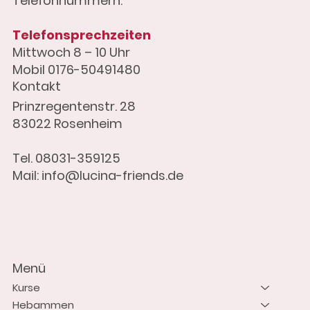
Telefonnummern.
Telefonsprechzeiten
Mittwoch 8 – 10 Uhr
Mobil 0176-50491480
Kontakt
Prinzregentenstr. 28
83022 Rosenheim
Tel. 08031-359125
Mail: info@lucina-friends.de
Menü
Kurse
Hebammen