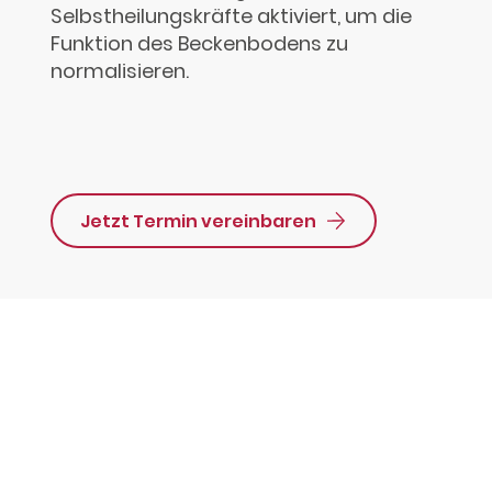
Selbstheilungskräfte aktiviert, um die
Funktion des Beckenbodens zu
normalisieren.
Jetzt Termin vereinbaren