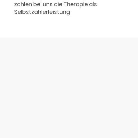
zahlen bei uns die Therapie als
Selbstzahlerleistung