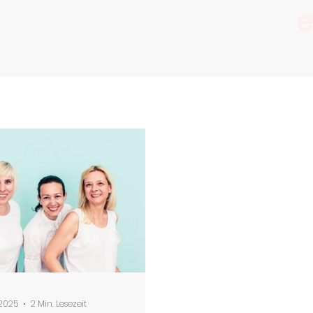
e
 2025
2 Min. Lesezeit