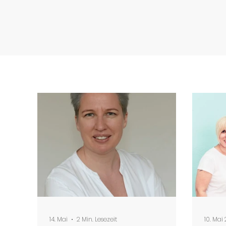
14. Mai
2 Min. Lesezeit
10. Mai